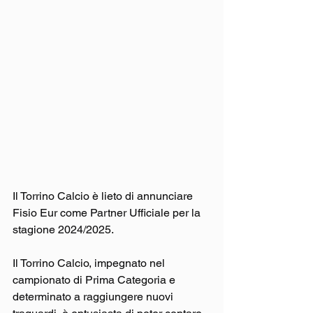
Il Torrino Calcio è lieto di annunciare 
Fisio Eur come Partner Ufficiale per la 
stagione 2024/2025.
Il Torrino Calcio, impegnato nel 
campionato di Prima Categoria e 
determinato a raggiungere nuovi 