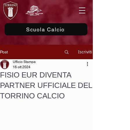
Scuola Calcio
Iscriviti
Post
Ufficio Stampa
16 ott 2024
FISIO EUR DIVENTA
PARTNER UFFICIALE DEL
TORRINO CALCIO