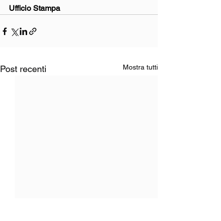
Ufficio Stampa
Mostra tutti
Post recenti