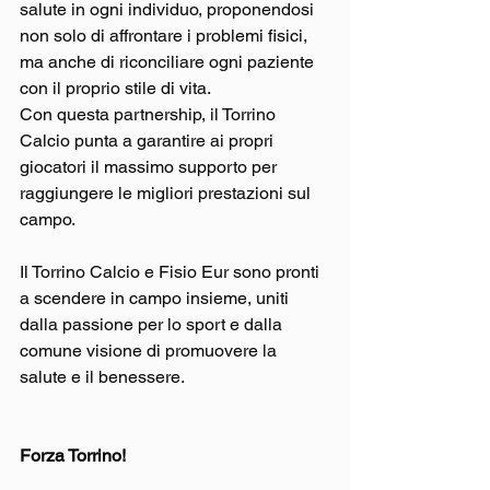
salute in ogni individuo, proponendosi 
non solo di affrontare i problemi fisici, 
ma anche di riconciliare ogni paziente 
con il proprio stile di vita.
Con questa partnership, il Torrino 
Calcio punta a garantire ai propri 
giocatori il massimo supporto per 
raggiungere le migliori prestazioni sul 
campo.
Il Torrino Calcio e Fisio Eur sono pronti 
a scendere in campo insieme, uniti 
dalla passione per lo sport e dalla 
comune visione di promuovere la 
salute e il benessere.
Forza Torrino!