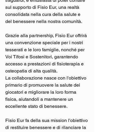
traguardi, è entusiasta di poter contare 
sul supporto di Fisio Eur, una realtà 
consolidata nella cura della salute e 
del benessere nella nostra comunità.
Grazie alla partnership, Fisio Eur offrirà 
una convenzione speciale per i nostri 
tesserati e le loro famiglie, nonché per 
Voi Tifosi e Sostenitori, garantendo 
accesso a prestazioni di fisioterapia e 
osteopatia di alta qualità.
La collaborazione nasce con l'obiettivo 
primario di promuovere la salute dei 
giocatori e migliorare la loro forma 
fisica, aiutandoli a mantenere un 
eccellente stato di benessere.
Fisio Eur fa della sua mission l'obiettivo 
di restituire benessere e di rilanciare la 