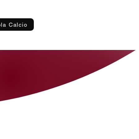
la Calcio