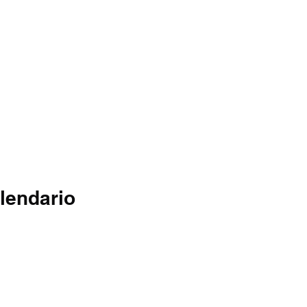
lendario